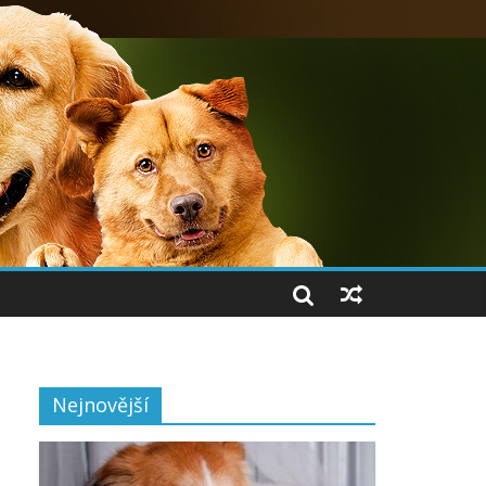
Nejnovější